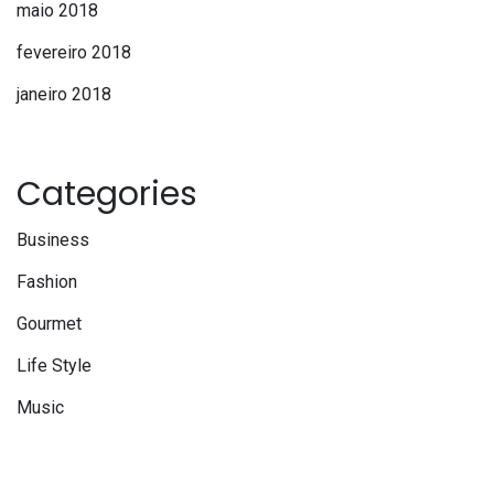
maio 2018
fevereiro 2018
janeiro 2018
Categories
Business
Fashion
Gourmet
Life Style
Music
Travel
Uncategorized