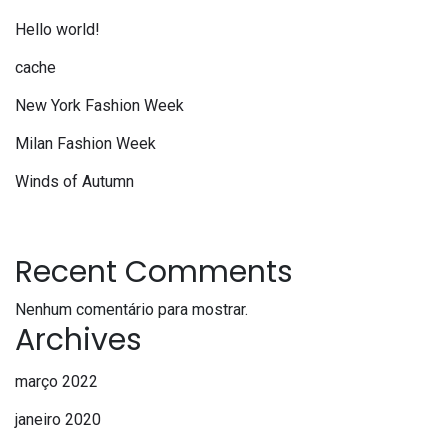
Hello world!
cache
New York Fashion Week
Milan Fashion Week
Winds of Autumn
Recent Comments
Nenhum comentário para mostrar.
Archives
março 2022
janeiro 2020