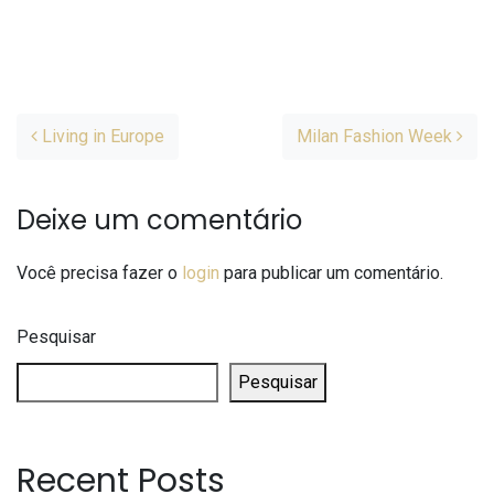
Post navigation
Living in Europe
Milan Fashion Week
Deixe um comentário
Você precisa fazer o
login
para publicar um comentário.
Pesquisar
Pesquisar
Recent Posts