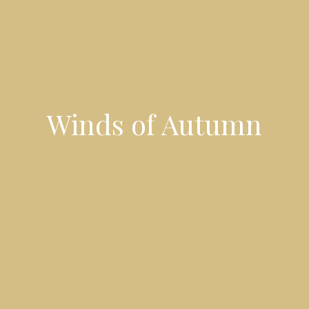
Winds of Autumn