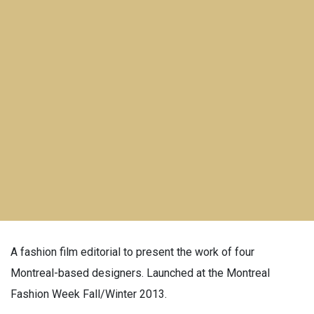
A fashion film editorial to present the work of four
Montreal-based designers. Launched at the Montreal
Fashion Week Fall/Winter 2013.