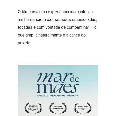
O filme cria uma experiência marcante: as
mulheres saem das sessões emocionadas,
tocadas e com vontade de compartilhar — o
que amplia naturalmente o alcance do
projeto.