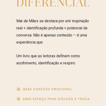
Mar de Mães se destaca por unir inspiração
real + identificação profunda + potencial de
conversa. Não é apenas conteúdo — é uma
experiência que:
Um livro que as leitoras definem como
acolhimento, identificação e respiro.