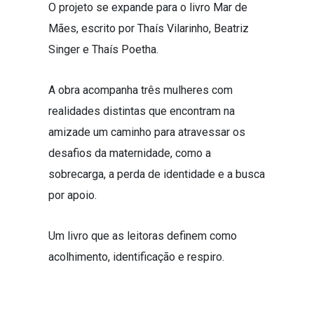
O projeto se expande para o livro Mar de
Mães, escrito por Thaís Vilarinho, Beatriz
Singer e Thaís Poetha.
A obra acompanha três mulheres com
realidades distintas que encontram na
amizade um caminho para atravessar os
desafios da maternidade, como a
sobrecarga, a perda de identidade e a busca
por apoio.
Um livro que as leitoras definem como
acolhimento, identificação e respiro.