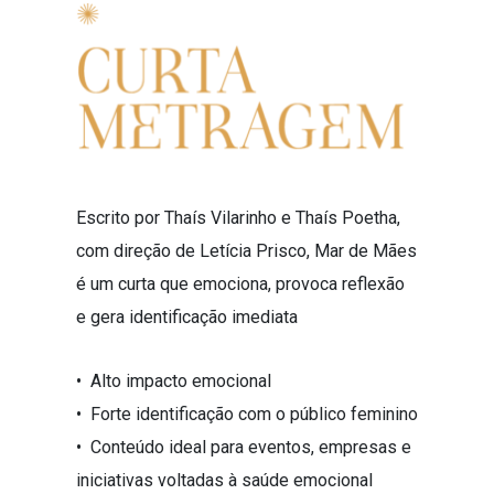
Escrito por Thaís Vilarinho e Thaís Poetha,
com direção de Letícia Prisco, Mar de Mães
é um curta que emociona, provoca reflexão
e gera identificação imediata
• Alto impacto emocional
• Forte identificação com o público feminino
• Conteúdo ideal para eventos, empresas e
iniciativas voltadas à saúde emocional