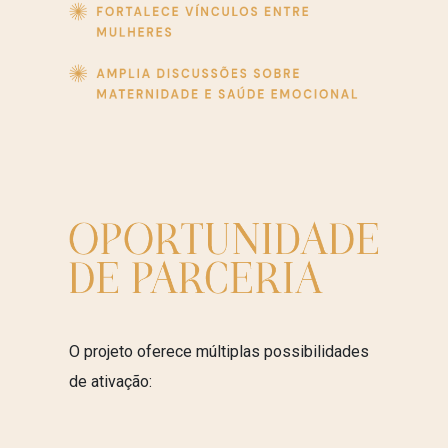
O projeto oferece múltiplas possibilidades
de ativação: