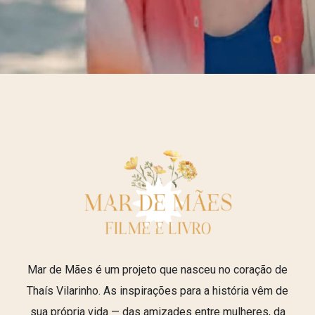
Mar de Mães é um projeto que nasceu no coração de
Thaís Vilarinho. As inspirações para a história vêm de
sua própria vida — das amizades entre mulheres, da