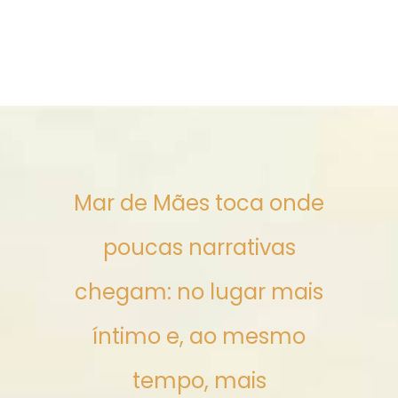
Mar de Mães toca onde
poucas narrativas
chegam: no lugar mais
íntimo e, ao mesmo
tempo, mais