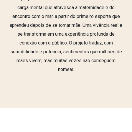
carga mental que atravessa a maternidade e do
encontro com o mar, a partir do primeiro esporte que
aprendeu depois de se tornar mãe. Uma vivência real e
se transforma em uma experiência profunda de
conexão com o público. O projeto traduz, com
sensibilidade e potência, sentimentos que milhões de
mães vivem, mas muitas vezes não conseguem
nomear.