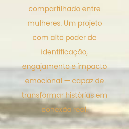
compartilhado entre
mulheres. Um projeto
com alto poder de
identificação,
engajamento e impacto
emocional — capaz de
transformar histórias em
conexão real.