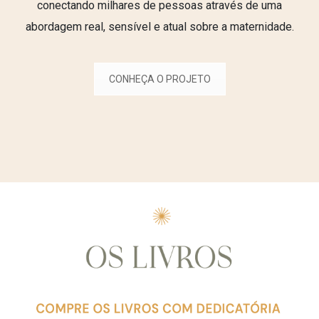
conectando milhares de pessoas através de uma
abordagem real, sensível e atual sobre a maternidade.
CONHEÇA O PROJETO