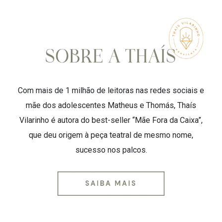
Com mais de 1 milhão de leitoras nas redes sociais e
mãe dos adolescentes Matheus e Thomás, Thaís
Vilarinho é autora do best-seller “Mãe Fora da Caixa”,
que deu origem à peça teatral de mesmo nome,
sucesso nos palcos.