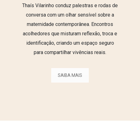
Thaís Vilarinho conduz palestras e rodas de
conversa com um olhar sensível sobre a
maternidade contemporânea. Encontros
acolhedores que misturam reflexão, troca e
identificação, criando um espaço seguro
para compartilhar vivências reais.
SAIBA MAIS