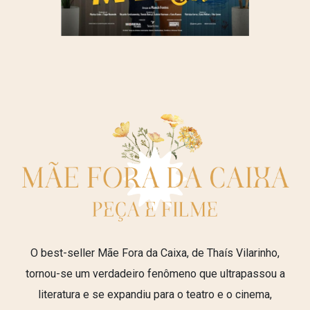
O best-seller Mãe Fora da Caixa, de Thaís Vilarinho,
tornou-se um verdadeiro fenômeno que ultrapassou a
literatura e se expandiu para o teatro e o cinema,