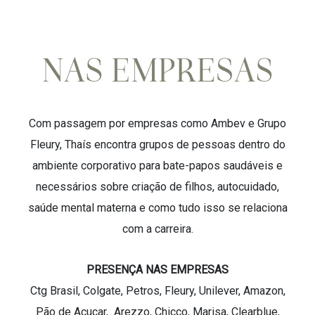
Com passagem por empresas como Ambev e Grupo
Fleury, Thaís encontra grupos de pessoas dentro do
ambiente corporativo para bate-papos saudáveis e
necessários sobre criação de filhos, autocuidado,
saúde mental materna e como tudo isso se relaciona
com a carreira.
PRESENÇA NAS EMPRESAS
Ctg Brasil, Colgate, Petros, Fleury, Unilever, Amazon,
Pão de Açucar, Arezzo, Chicco, Marisa, Clearblue,