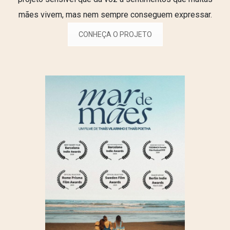
mães vivem, mas nem sempre conseguem expressar.
CONHEÇA O PROJETO