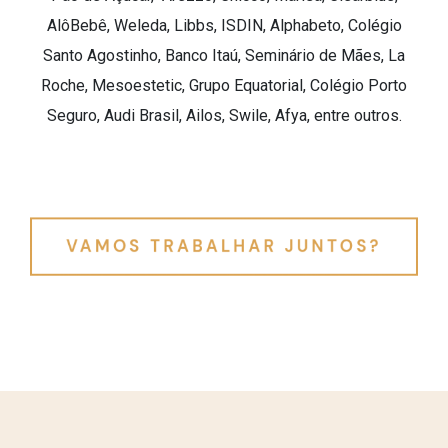
AlôBebê, Weleda, Libbs, ISDIN, Alphabeto, Colégio
Santo Agostinho, Banco Itaú, Seminário de Mães, La
Roche, Mesoestetic, Grupo Equatorial, Colégio Porto
Seguro, Audi Brasil, Ailos, Swile, Afya, entre outros.