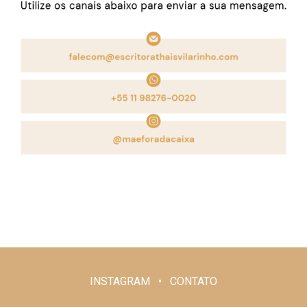
INSTAGRAM • CONTATO