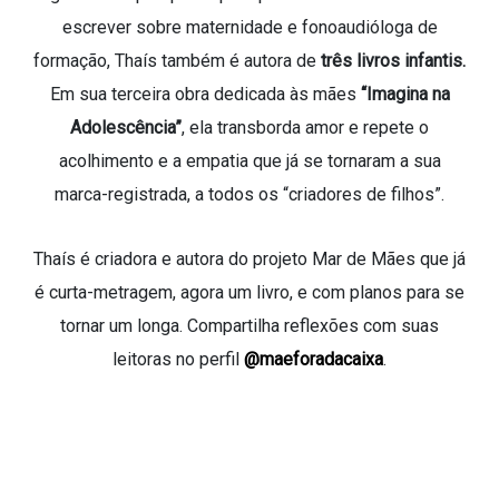
escrever sobre maternidade e fonoaudióloga de
formação, Thaís também é autora de
três livros infantis.
Em sua terceira obra dedicada às mães
“Imagina na
Adolescência”
, ela transborda amor e repete o
acolhimento e a empatia que já se tornaram a sua
marca-registrada, a todos os “criadores de filhos”.
Thaís é criadora e autora do projeto Mar de Mães que já
é curta-metragem, agora um livro, e com planos para se
tornar um longa. Compartilha reflexões com suas
leitoras no perfil
@maeforadacaixa
.