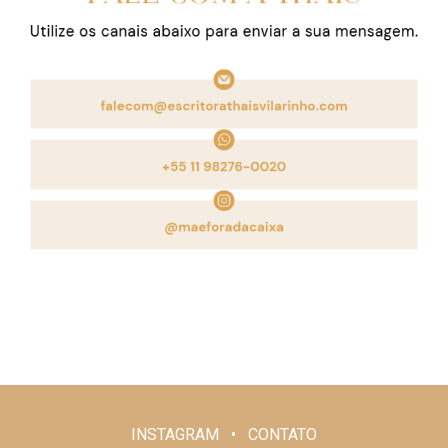
INSTAGRAM • CONTATO