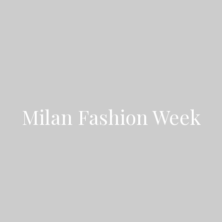
Milan Fashion Week