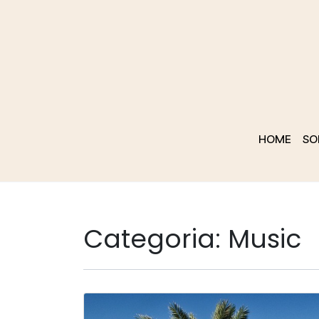
HOME
SO
Categoria:
Music