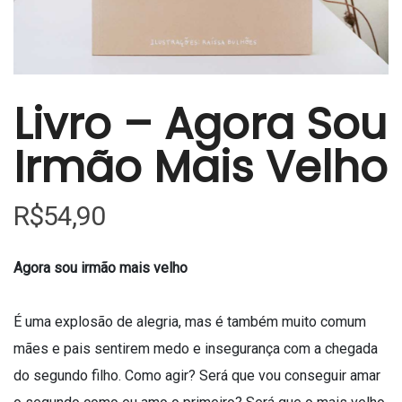
Livro – Agora Sou
Irmão Mais Velho
R$
54,90
Agora sou irmão mais velho
É uma explosão de alegria, mas é também muito comum
mães e pais sentirem medo e insegurança com a chegada
do segundo filho. Como agir? Será que vou conseguir amar