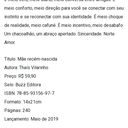
meio conforto, meio direção para você se conectar com seu
instinto e se reconectar com sua identidade. É meio choque
de realidade, meio cafuné. É meio incentivo, meio desabafo.
Um chacoalhão, um abraço apertado. Sinceridade. Norte.
Amor.
Título: Mãe recém-nascida
Autora: Thaís Vilarinho
Preço: R$ 59,90
Selo: Buzz Editora
ISBN: 78-85-93156-97-7
Formato: 14x21cm
Páginas: 240
Lançamento: Maio de 2019