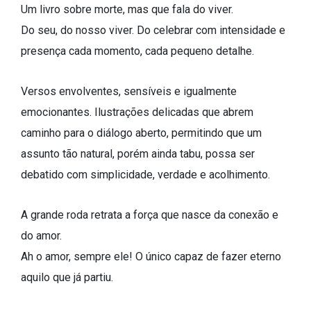
Um livro sobre morte, mas que fala do viver.
Do seu, do nosso viver. Do celebrar com intensidade e
presença cada momento, cada pequeno detalhe.
Versos envolventes, sensíveis e igualmente
emocionantes. Ilustrações delicadas que abrem
caminho para o diálogo aberto, permitindo que um
assunto tão natural, porém ainda tabu, possa ser
debatido com simplicidade, verdade e acolhimento.
A grande roda retrata a força que nasce da conexão e
do amor.
Ah o amor, sempre ele! O único capaz de fazer eterno
aquilo que já partiu.