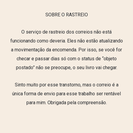
SOBRE O RASTREIO
O serviço de rastreio dos correios não está
funcionando como deveria. Eles não estão atualizando
a movimentação da encomenda. Por isso, se você for
checar e passar dias só com o status de “objeto
postado” não se preocupe, o seu livro vai chegar.
Sinto muito por esse transtorno, mas o correio é a
única forma de envio para esse trabalho ser rentável
para mim. Obrigada pela compreensão.