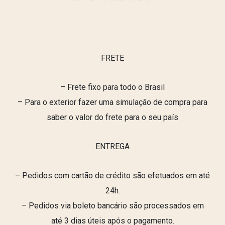
FRETE
– Frete fixo para todo o Brasil
– Para o exterior fazer uma simulação de compra para
saber o valor do frete para o seu país
ENTREGA
– Pedidos com cartão de crédito são efetuados em até
24h.
– Pedidos via boleto bancário são processados em
até 3 dias úteis após o pagamento.