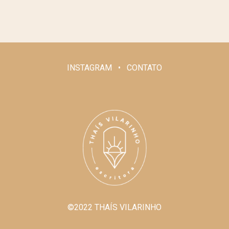
INSTAGRAM • CONTATO
©2022 THAÍS VILARINHO